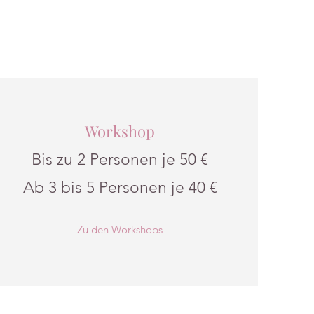
Workshop
Bis zu 2 Personen je 50 €
Ab 3 bis 5 Personen je 40 €
Zu den Workshops