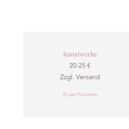
Kunstwerke
20-25 €
Zzgl. Versand
Zu den Produkten