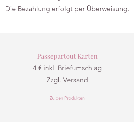
Die Bezahlung erfolgt per Überweisung.
Passepartout Karten
4 € inkl. Briefumschlag
Zzgl. Versand
Zu den Produkten